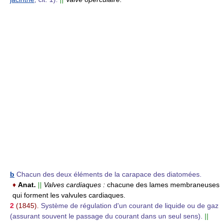
b
Chacun des deux éléments de la carapace des diatomées.
♦
Anat.
||
Valves cardiaques :
chacune des lames membraneuses
qui forment les valvules cardiaques.
2
(1845).
Système de régulation d'un courant de liquide ou de gaz
(assurant souvent le passage du courant dans un seul sens).
||